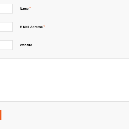
*
Name
*
E-Mail-Adresse
Website