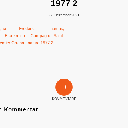
1977 2
27. Dezember 2021
0
KOMMENTARE
en Kommentar