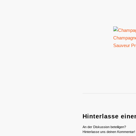
Hinterlasse ein
An der Diskussion beteiligen?
Hinterlasse uns deinen Kommentar!