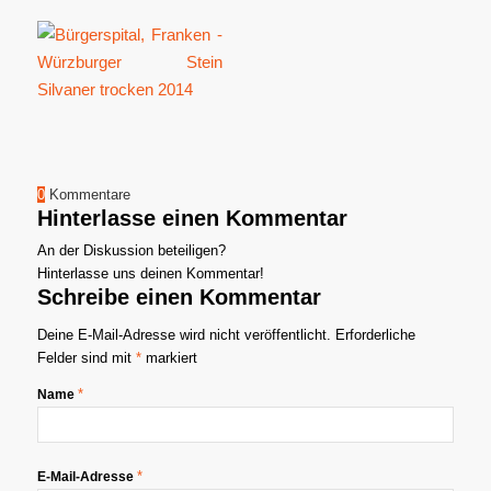
0
Kommentare
Hinterlasse einen Kommentar
An der Diskussion beteiligen?
Hinterlasse uns deinen Kommentar!
Schreibe einen Kommentar
Deine E-Mail-Adresse wird nicht veröffentlicht.
Erforderliche
Felder sind mit
*
markiert
*
Name
*
E-Mail-Adresse