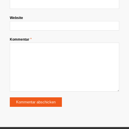
Website
*
Kommentar