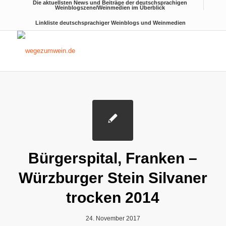
Die aktuellsten News und Beiträge der deutschsprachigen
Weinblogszene/Weinmedien im Überblick
Linkliste deutschsprachiger Weinblogs und Weinmedien
Bürgerspital, Franken –
Würzburger Stein Silvaner
trocken 2014
24. November 2017