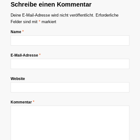
Schreibe einen Kommentar
Deine E-Mail-Adresse wird nicht veröffentlicht.
Erforderliche
Felder sind mit
*
markiert
*
Name
*
E-Mail-Adresse
Website
*
Kommentar