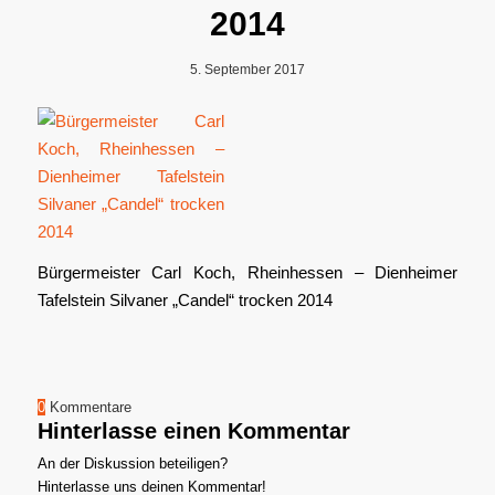
2014
5. September 2017
Bürgermeister Carl Koch, Rheinhessen – Dienheimer
Tafelstein Silvaner „Candel“ trocken 2014
0
Kommentare
Hinterlasse einen Kommentar
An der Diskussion beteiligen?
Hinterlasse uns deinen Kommentar!