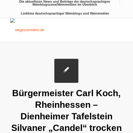
Die aktuellsten News und Beiträge der deutschsprachigen
Weinblogszene/Weinmedien im Überblick
Linkliste deutschsprachiger Weinblogs und Weinmedien
Bürgermeister Carl Koch,
Rheinhessen –
Dienheimer Tafelstein
Silvaner „Candel“ trocken