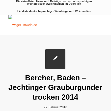
Die aktuellsten News und Beiträge der deutschsprachigen
Weinblogszene/Weinmedien im Überblick
Linkliste deutschsprachiger Weinblogs und Weinmedien
Bercher, Baden –
Jechtinger Grauburgunder
trocken 2014
27. Februar 2018