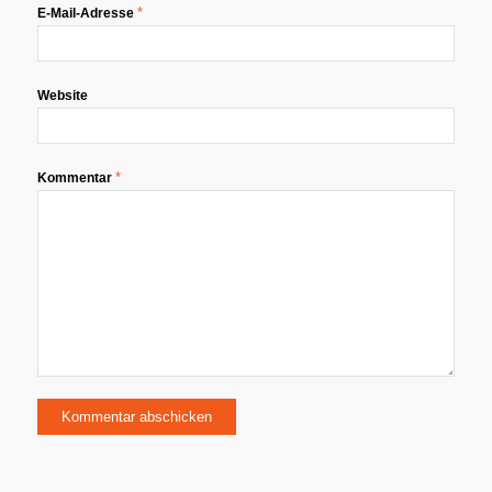
*
E-Mail-Adresse
Website
*
Kommentar