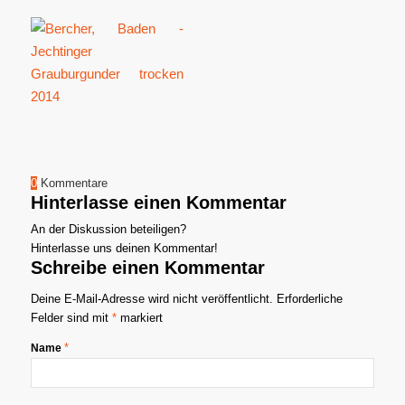
0
Kommentare
Hinterlasse einen Kommentar
An der Diskussion beteiligen?
Hinterlasse uns deinen Kommentar!
Schreibe einen Kommentar
Deine E-Mail-Adresse wird nicht veröffentlicht.
Erforderliche
Felder sind mit
*
markiert
*
Name