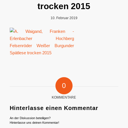
trocken 2015
10. Februar 2019
0
KOMMENTARE
Hinterlasse einen Kommentar
An der Diskussion beteiligen?
Hinterlasse uns deinen Kommentar!