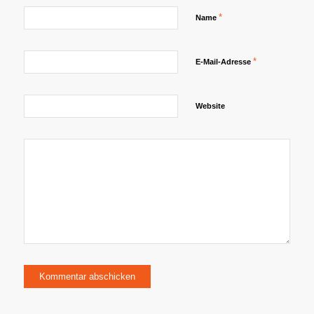
*
Name
*
E-Mail-Adresse
Website