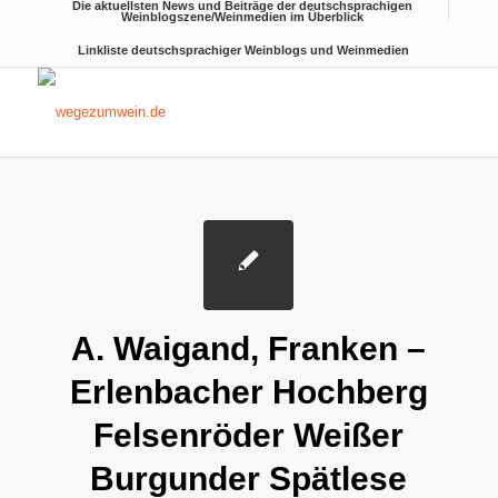
Die aktuellsten News und Beiträge der deutschsprachigen
Weinblogszene/Weinmedien im Überblick
Linkliste deutschsprachiger Weinblogs und Weinmedien
A. Waigand, Franken –
Erlenbacher Hochberg
Felsenröder Weißer
Burgunder Spätlese