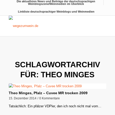
Die aktuellsten News und Beiträge der deutschsprachigen
Weinblogszene/Weinmedien im Überblick
Linkliste deutschsprachiger Weinblogs und Weinmedien
SCHLAGWORTARCHIV
FÜR:
THEO MINGES
Theo Minges, Pfalz – Cuvee MR trocken 2009
15. Dezember 2014
/
0 Kommentare
Tatsächlich: Ein pfälzer VDPler, den ich noch nicht mal vom…