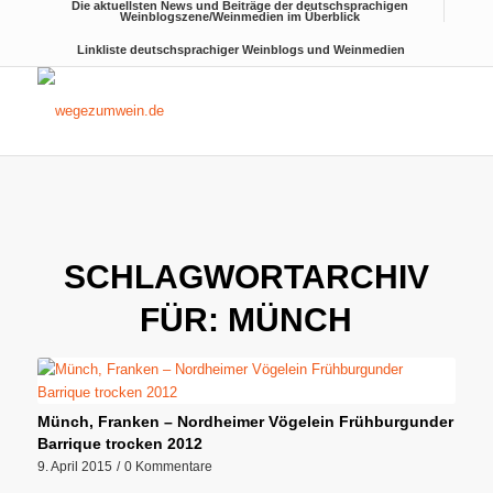
Die aktuellsten News und Beiträge der deutschsprachigen
Weinblogszene/Weinmedien im Überblick
Linkliste deutschsprachiger Weinblogs und Weinmedien
SCHLAGWORTARCHIV
FÜR:
MÜNCH
Münch, Franken – Nordheimer Vögelein Frühburgunder
Barrique trocken 2012
9. April 2015
/
0 Kommentare